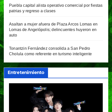
Puebla capital alista operativo comercial por fiestas
patrias y regreso a clases
Asaltan a mujer afuera de Plaza Arcos Lomas en
Lomas de Angelópolis; delincuentes huyeron en
auto
Tonantzin Fernández consolida a San Pedro
Cholula como referente en turismo inteligente
Entretenimiento