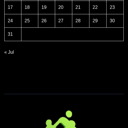
17
18
19
20
21
22
23
24
25
26
27
28
29
30
31
« Jul