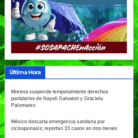
Última Hora
Morena suspende temporalmente derechos
partidarios de Nayeli Salvatori y Graciela
Palomares
México descarta emergencia sanitaria por
ciclosporiasis; reportan 33 casos en dos meses