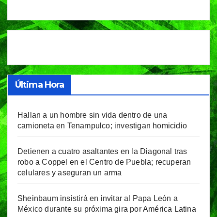
Última Hora
Hallan a un hombre sin vida dentro de una
camioneta en Tenampulco; investigan homicidio
Detienen a cuatro asaltantes en la Diagonal tras
robo a Coppel en el Centro de Puebla; recuperan
celulares y aseguran un arma
Sheinbaum insistirá en invitar al Papa León a
México durante su próxima gira por América Latina