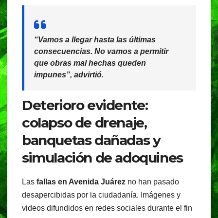
“Vamos a llegar hasta las últimas
consecuencias. No vamos a permitir
que obras mal hechas queden
impunes”, advirtió.
Deterioro evidente:
colapso de drenaje,
banquetas dañadas y
simulación de adoquines
Las
fallas en Avenida Juárez
no han pasado
desapercibidas por la ciudadanía. Imágenes y
videos difundidos en redes sociales durante el fin