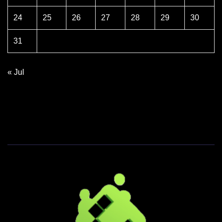
24
25
26
27
28
29
30
31
« Jul