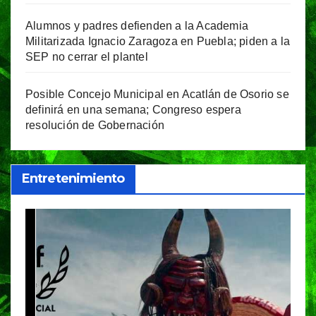
Alumnos y padres defienden a la Academia
Militarizada Ignacio Zaragoza en Puebla; piden a la
SEP no cerrar el plantel
Posible Concejo Municipal en Acatlán de Osorio se
definirá en una semana; Congreso espera
resolución de Gobernación
Entretenimiento