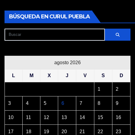
BÚSQUEDA EN CURUL PUEBLA
agosto 2026
L
M
X
J
V
S
D
1
2
3
4
5
6
7
8
9
10
11
12
13
14
15
16
17
18
19
20
21
22
23