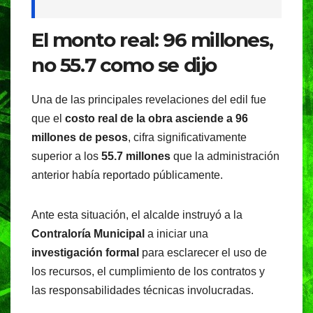
El monto real: 96 millones,
no 55.7 como se dijo
Una de las principales revelaciones del edil fue
que el
costo real de la obra asciende a 96
millones de pesos
, cifra significativamente
superior a los
55.7 millones
que la administración
anterior había reportado públicamente.
Ante esta situación, el alcalde instruyó a la
Contraloría Municipal
a iniciar una
investigación formal
para esclarecer el uso de
los recursos, el cumplimiento de los contratos y
las responsabilidades técnicas involucradas.