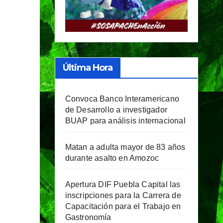
Última Hora
Convoca Banco Interamericano
de Desarrollo a investigador
BUAP para análisis internacional
Matan a adulta mayor de 83 años
durante asalto en Amozoc
Apertura DIF Puebla Capital las
inscripciones para la Carrera de
Capacitación para el Trabajo en
Gastronomía