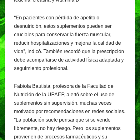
“En pacientes con pérdida de apetito o
desnutrición, estos suplementos pueden ser
cruciales para conservar la fuerza muscular,
reducir hospitalizaciones y mejorar la calidad de
vida”, indicó. También recordó que la prescripción
debe acompañarse de actividad física adaptada y
seguimiento profesional.
Fabiola Bautista, profesora de la Facultad de
Nutrición de la UPAEP, alertó sobre el uso de
suplementos sin supervisión, muchas veces
motivado por recomendaciones en redes sociales.
“La población suele pensar que si se vende
libremente, no hay riesgo. Pero los suplementos
provienen de procesos farmacéuticos y su