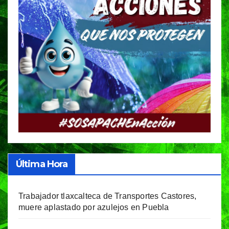
Última Hora
Trabajador tlaxcalteca de Transportes Castores,
muere aplastado por azulejos en Puebla