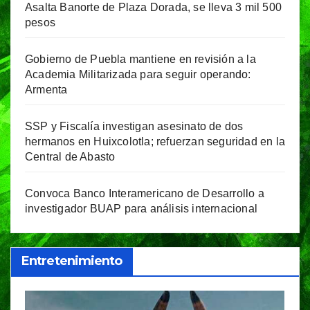
Asalta Banorte de Plaza Dorada, se lleva 3 mil 500
pesos
Gobierno de Puebla mantiene en revisión a la
Academia Militarizada para seguir operando:
Armenta
SSP y Fiscalía investigan asesinato de dos
hermanos en Huixcolotla; refuerzan seguridad en la
Central de Abasto
Convoca Banco Interamericano de Desarrollo a
investigador BUAP para análisis internacional
Entretenimiento