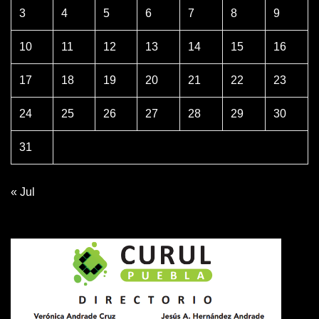
3
4
5
6
7
8
9
10
11
12
13
14
15
16
17
18
19
20
21
22
23
24
25
26
27
28
29
30
31
« Jul