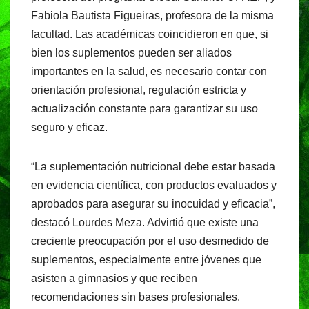
Fabiola Bautista Figueiras, profesora de la misma
facultad. Las académicas coincidieron en que, si
bien los suplementos pueden ser aliados
importantes en la salud, es necesario contar con
orientación profesional, regulación estricta y
actualización constante para garantizar su uso
seguro y eficaz.
“La suplementación nutricional debe estar basada
en evidencia científica, con productos evaluados y
aprobados para asegurar su inocuidad y eficacia”,
destacó Lourdes Meza. Advirtió que existe una
creciente preocupación por el uso desmedido de
suplementos, especialmente entre jóvenes que
asisten a gimnasios y que reciben
recomendaciones sin bases profesionales.