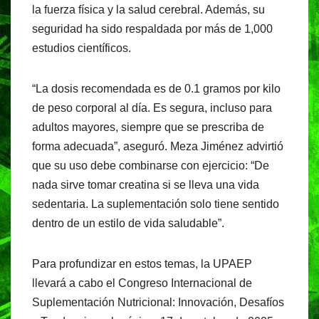
la fuerza física y la salud cerebral. Además, su
seguridad ha sido respaldada por más de 1,000
estudios científicos.
“La dosis recomendada es de 0.1 gramos por kilo
de peso corporal al día. Es segura, incluso para
adultos mayores, siempre que se prescriba de
forma adecuada”, aseguró. Meza Jiménez advirtió
que su uso debe combinarse con ejercicio: “De
nada sirve tomar creatina si se lleva una vida
sedentaria. La suplementación solo tiene sentido
dentro de un estilo de vida saludable”.
Para profundizar en estos temas, la UPAEP
llevará a cabo el Congreso Internacional de
Suplementación Nutricional: Innovación, Desafíos