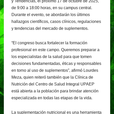
y Tendencias, el próximo 17 de octubre de 2025,
de 9:00 a 18:00 horas, en su campus central.
Durante el evento, se abordarán los últimos
hallazgos científicos, casos clínicos, regulaciones
y tendencias del mercado de suplementos.
“El congreso busca fortalecer la formación
profesional en este campo. Queremos preparar a
los especialistas de la salud para que tomen
decisiones fundamentadas, éticas y responsables
en torno al uso de suplementos”, afirmó Lourdes
Meza, quien reiteró también que la Clínica de
Nutrición del Centro de Salud Integral UPAEP
está abierta a la población para brindar atención
especializada en todas las etapas de la vida.
La suplementación nutricional es una herramienta