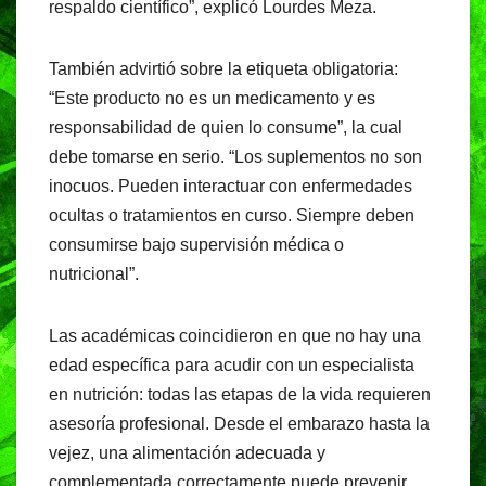
respaldo científico”, explicó Lourdes Meza.
También advirtió sobre la etiqueta obligatoria:
“Este producto no es un medicamento y es
responsabilidad de quien lo consume”, la cual
debe tomarse en serio. “Los suplementos no son
inocuos. Pueden interactuar con enfermedades
ocultas o tratamientos en curso. Siempre deben
consumirse bajo supervisión médica o
nutricional”.
Las académicas coincidieron en que no hay una
edad específica para acudir con un especialista
en nutrición: todas las etapas de la vida requieren
asesoría profesional. Desde el embarazo hasta la
vejez, una alimentación adecuada y
complementada correctamente puede prevenir