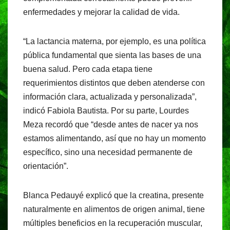
enfermedades y mejorar la calidad de vida.
“La lactancia materna, por ejemplo, es una política
pública fundamental que sienta las bases de una
buena salud. Pero cada etapa tiene
requerimientos distintos que deben atenderse con
información clara, actualizada y personalizada”,
indicó Fabiola Bautista. Por su parte, Lourdes
Meza recordó que “desde antes de nacer ya nos
estamos alimentando, así que no hay un momento
específico, sino una necesidad permanente de
orientación”.
Blanca Pedauyé explicó que la creatina, presente
naturalmente en alimentos de origen animal, tiene
múltiples beneficios en la recuperación muscular,