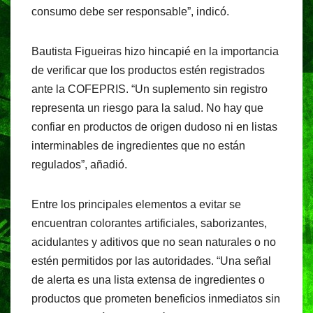
consumo debe ser responsable”, indicó.
Bautista Figueiras hizo hincapié en la importancia
de verificar que los productos estén registrados
ante la COFEPRIS. “Un suplemento sin registro
representa un riesgo para la salud. No hay que
confiar en productos de origen dudoso ni en listas
interminables de ingredientes que no están
regulados”, añadió.
Entre los principales elementos a evitar se
encuentran colorantes artificiales, saborizantes,
acidulantes y aditivos que no sean naturales o no
estén permitidos por las autoridades. “Una señal
de alerta es una lista extensa de ingredientes o
productos que prometen beneficios inmediatos sin