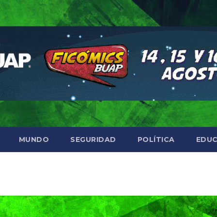
MUNDO
SEGURIDAD
POLÍTICA
EDUC