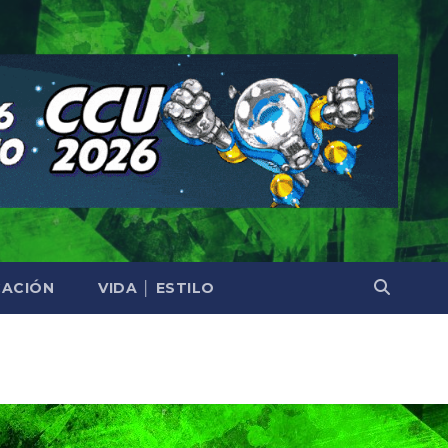
ACIÓN
VIDA │ ESTILO