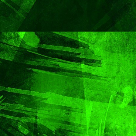
Capital