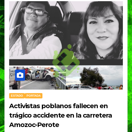
ESTADO
PORTADA
Activistas poblanos fallecen en
trágico accidente en la carretera
Amozoc-Perote