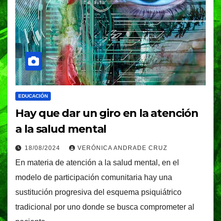
EDUCACIÓN
Hay que dar un giro en la atención
a la salud mental
18/08/2024
VERÓNICA ANDRADE CRUZ
En materia de atención a la salud mental, en el
modelo de participación comunitaria hay una
sustitución progresiva del esquema psiquiátrico
tradicional por uno donde se busca comprometer al