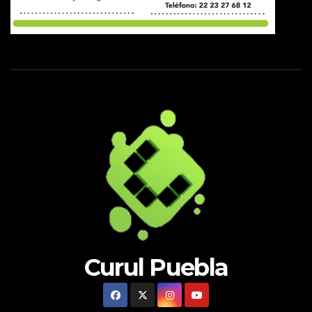
Curul Puebla