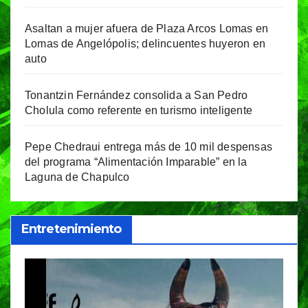
Asaltan a mujer afuera de Plaza Arcos Lomas en
Lomas de Angelópolis; delincuentes huyeron en
auto
Tonantzin Fernández consolida a San Pedro
Cholula como referente en turismo inteligente
Pepe Chedraui entrega más de 10 mil despensas
del programa “Alimentación Imparable” en la
Laguna de Chapulco
Entretenimiento