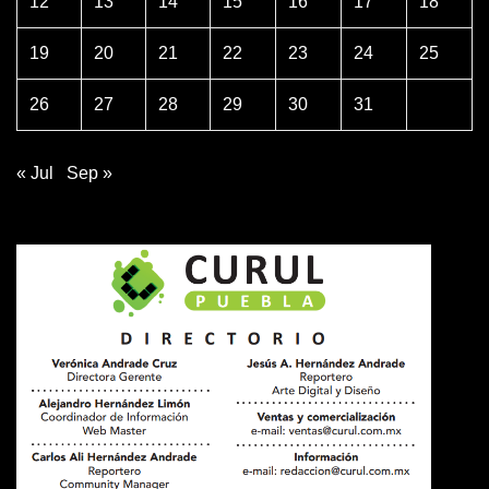
12
13
14
15
16
17
18
19
20
21
22
23
24
25
26
27
28
29
30
31
« Jul
Sep »