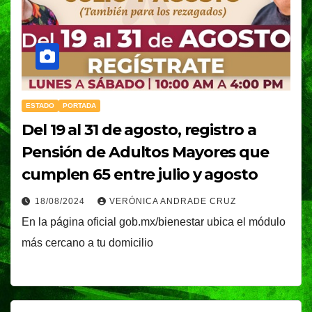
ESTADO
PORTADA
Del 19 al 31 de agosto, registro a
Pensión de Adultos Mayores que
cumplen 65 entre julio y agosto
18/08/2024
VERÓNICA ANDRADE CRUZ
En la página oficial gob.mx/bienestar ubica el módulo
más cercano a tu domicilio