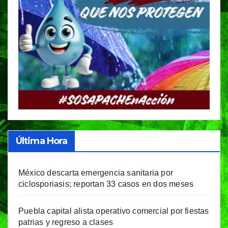
Última Hora
México descarta emergencia sanitaria por
ciclosporiasis; reportan 33 casos en dos meses
Puebla capital alista operativo comercial por fiestas
patrias y regreso a clases