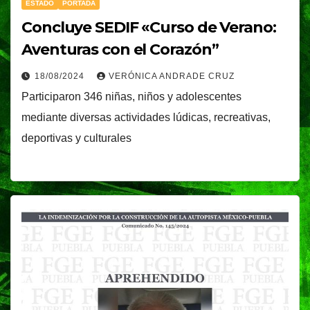
ESTADO
PORTADA
Concluye SEDIF «Curso de Verano:
Aventuras con el Corazón”
18/08/2024
VERÓNICA ANDRADE CRUZ
Participaron 346 niñas, niños y adolescentes
mediante diversas actividades lúdicas, recreativas,
deportivas y culturales