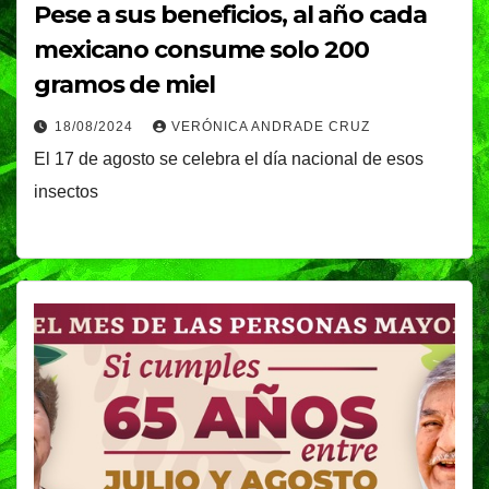
Pese a sus beneficios, al año cada
mexicano consume solo 200
gramos de miel
18/08/2024
VERÓNICA ANDRADE CRUZ
El 17 de agosto se celebra el día nacional de esos
insectos