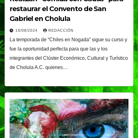
restaurar el Convento de San
Gabriel en Cholula
18/08/2024
REDACCIÓN
La temporada de “Chiles en Nogada” sigue su curso y
fue la oportunidad perfecta para que las y los
integrantes del Clúster Económico, Cultural y Turístico
de Cholula A.C. quienes…