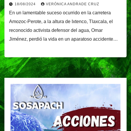
18/08/2024
VERÓNICA ANDRADE CRUZ
En un lamentable suceso ocurrido en la carretera
Amozoc-Perote, a la altura de Ixtenco, Tlaxcala, el
reconocido activista defensor del agua, Omar
Jiménez, perdió la vida en un aparatoso accidente…