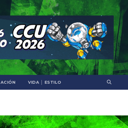
ACIÓN
VIDA │ ESTILO