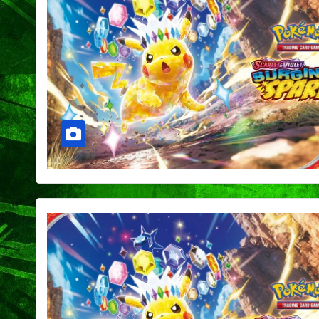
Capital