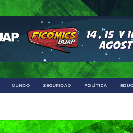
MUNDO
SEGURIDAD
POLÍTICA
EDUC