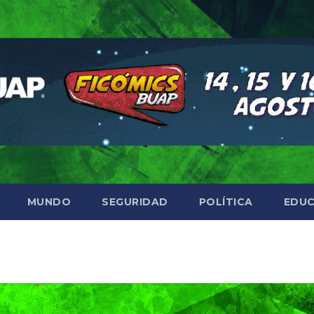
MUNDO
SEGURIDAD
POLÍTICA
EDUC