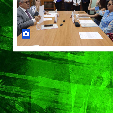
Capital