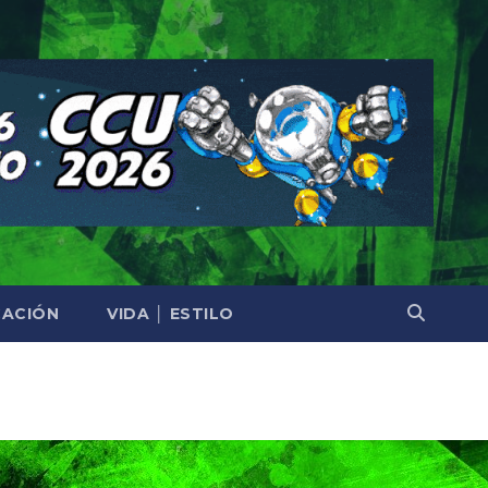
ACIÓN
VIDA │ ESTILO