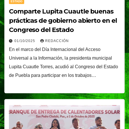
ESTADO
Comparte Lupita Cuautle buenas
prácticas de gobierno abierto en el
Congreso del Estado
01/10/2025
REDACCIÓN
En el marco del Día Internacional del Acceso
Universal a la Información, la presidenta municipal
Lupita Cuautle Torres, acudió al Congreso del Estado
de Puebla para participar en los trabajos…