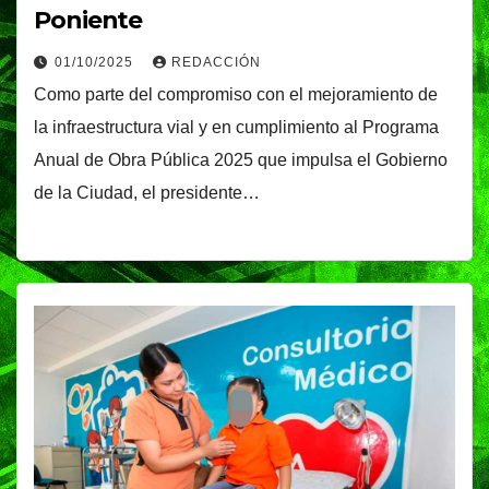
Poniente
01/10/2025
REDACCIÓN
Como parte del compromiso con el mejoramiento de
la infraestructura vial y en cumplimiento al Programa
Anual de Obra Pública 2025 que impulsa el Gobierno
de la Ciudad, el presidente…