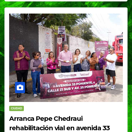
CIUDAD
Arranca Pepe Chedraui
rehabilitación vial en avenida 33