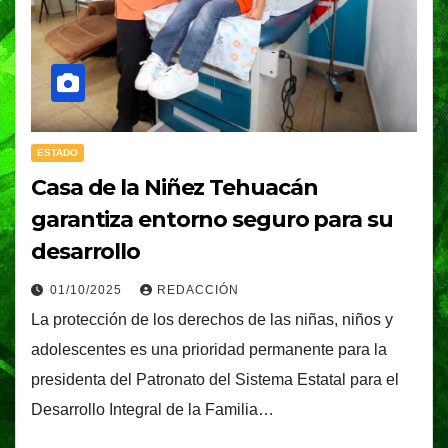
ESTADO
Casa de la Niñez Tehuacán
garantiza entorno seguro para su
desarrollo
01/10/2025
REDACCIÓN
La protección de los derechos de las niñas, niños y
adolescentes es una prioridad permanente para la
presidenta del Patronato del Sistema Estatal para el
Desarrollo Integral de la Familia…