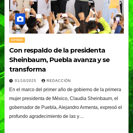
ESTADO
Con respaldo de la presidenta
Sheinbaum, Puebla avanza y se
transforma
01/10/2025
REDACCIÓN
En el marco del primer año de gobierno de la primera
mujer presidenta de México, Claudia Sheinbaum, el
gobernador de Puebla, Alejandro Armenta, expresó el
profundo agradecimiento de las y…