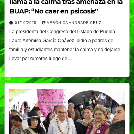
llama a la calma tras amenaza en la
BUAP: “No caer en psicosis”
01/10/2025
VERÓNICA ANDRADE CRUZ
La presidenta del Congreso del Estado de Puebla,
Laura Artemisa García Chávez, pidió a padres de
familia y estudiantes mantener la calma y no dejarse
llevar por rumores luego de…