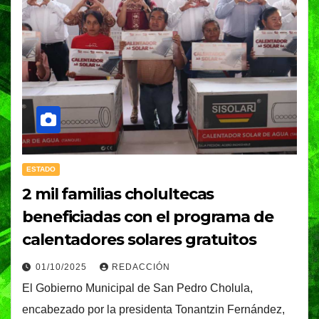
ESTADO
2 mil familias cholultecas
beneficiadas con el programa de
calentadores solares gratuitos
01/10/2025
REDACCIÓN
El Gobierno Municipal de San Pedro Cholula,
encabezado por la presidenta Tonantzin Fernández,