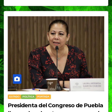
ESTADO
POLÍTICA
PORTADA
Presidenta del Congreso de Puebla