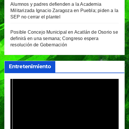
Alumnos y padres defienden a la Academia
Militarizada Ignacio Zaragoza en Puebla; piden a la
SEP no cerrar el plantel
Posible Concejo Municipal en Acatlán de Osorio se
definirá en una semana; Congreso espera
resolución de Gobernación
Entretenimiento