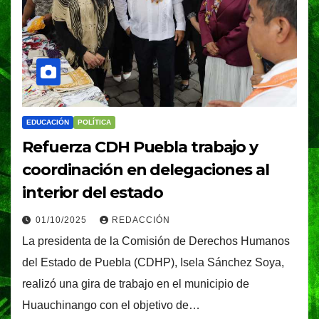
EDUCACIÓN
POLÍTICA
Refuerza CDH Puebla trabajo y
coordinación en delegaciones al
interior del estado
01/10/2025
REDACCIÓN
La presidenta de la Comisión de Derechos Humanos
del Estado de Puebla (CDHP), Isela Sánchez Soya,
realizó una gira de trabajo en el municipio de
Huauchinango con el objetivo de…