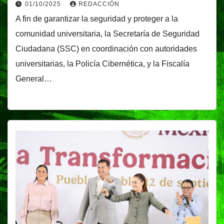
01/10/2025
REDACCIÓN
A fin de garantizar la seguridad y proteger a la
comunidad universitaria, la Secretaría de Seguridad
Ciudadana (SSC) en coordinación con autoridades
universitarias, la Policía Cibernética, y la Fiscalía
General…