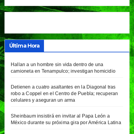
Última Hora
Hallan a un hombre sin vida dentro de una
camioneta en Tenampulco; investigan homicidio
Detienen a cuatro asaltantes en la Diagonal tras
robo a Coppel en el Centro de Puebla; recuperan
celulares y aseguran un arma
Sheinbaum insistirá en invitar al Papa León a
México durante su próxima gira por América Latina