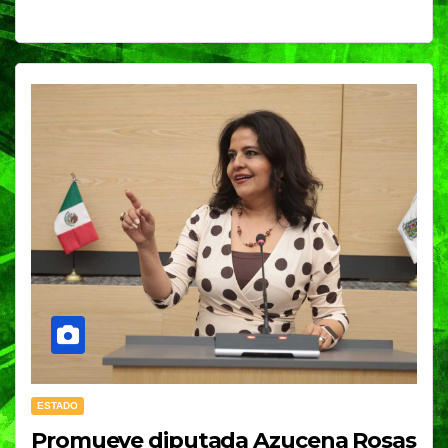
ESTADO
Promueve diputada Azucena Rosas