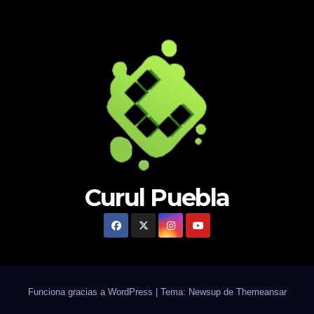
Curul Puebla
Funciona gracias a WordPress
|
Tema: Newsup de
Themeansar