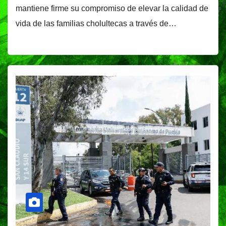
mantiene firme su compromiso de elevar la calidad de
vida de las familias cholultecas a través de…