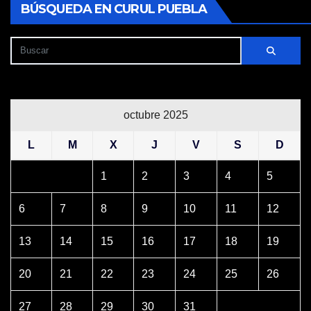
BÚSQUEDA EN CURUL PUEBLA
octubre 2025
L
M
X
J
V
S
D
1
2
3
4
5
6
7
8
9
10
11
12
13
14
15
16
17
18
19
20
21
22
23
24
25
26
27
28
29
30
31