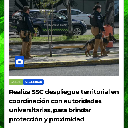
CIUDAD
SEGURIDAD
Realiza SSC despliegue territorial en
coordinación con autoridades
universitarias, para brindar
protección y proximidad