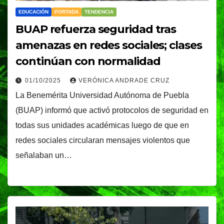
EDUCACIÓN
PORTADA
TENDENCIA
BUAP refuerza seguridad tras
amenazas en redes sociales; clases
continúan con normalidad
01/10/2025
VERÓNICA ANDRADE CRUZ
La Benemérita Universidad Autónoma de Puebla
(BUAP) informó que activó protocolos de seguridad en
todas sus unidades académicas luego de que en
redes sociales circularan mensajes violentos que
señalaban un…