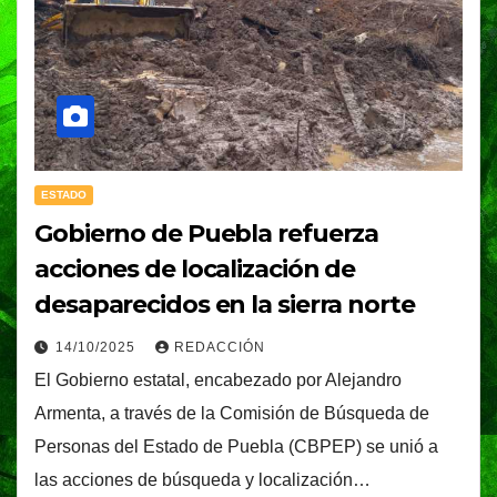
ESTADO
Gobierno de Puebla refuerza
acciones de localización de
desaparecidos en la sierra norte
14/10/2025
REDACCIÓN
El Gobierno estatal, encabezado por Alejandro
Armenta, a través de la Comisión de Búsqueda de
Personas del Estado de Puebla (CBPEP) se unió a
las acciones de búsqueda y localización…