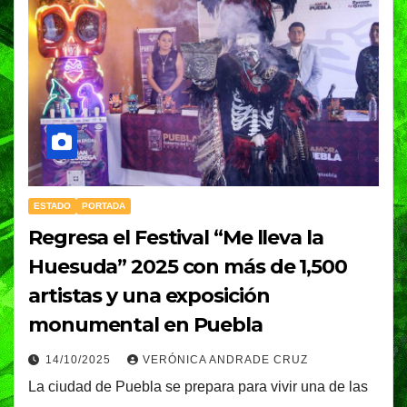
ESTADO
PORTADA
Regresa el Festival “Me lleva la
Huesuda” 2025 con más de 1,500
artistas y una exposición
monumental en Puebla
14/10/2025
VERÓNICA ANDRADE CRUZ
La ciudad de Puebla se prepara para vivir una de las