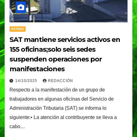
ESTADO
SAT mantiene servicios activos en
155 oficinas;solo seis sedes
suspenden operaciones por
manifestaciones
14/10/2025
REDACCIÓN
Respecto a la manifestación de un grupo de
trabajadores en algunas oficinas del Servicio de
Administración Tributaria (SAT) se informa lo
siguiente:• La atención al contribuyente se lleva a
cabo…