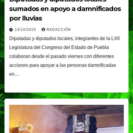
sumados en apoyo a damnificados
por lluvias
14/10/2025
REDACCIÓN
Diputadas y diputados locales, integrantes de la LXII
Legislatura del Congreso del Estado de Puebla
colaboran desde el pasado viernes con diferentes
acciones para apoyar a las personas damnificadas
en…