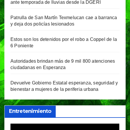
ante temporada de lluvias desde la DGERI
Patrulla de San Martín Texmelucan cae a barranca
y deja dos policías lesionados
Estos son los detenidos por el robo a Coppel de la
6 Poniente
Autoridades brindan más de 9 mil 800 atenciones
ciudadanas en Esperanza
Devuelve Gobierno Estatal esperanza, seguridad y
bienestar a mujeres de la periferia urbana
Entretenimiento