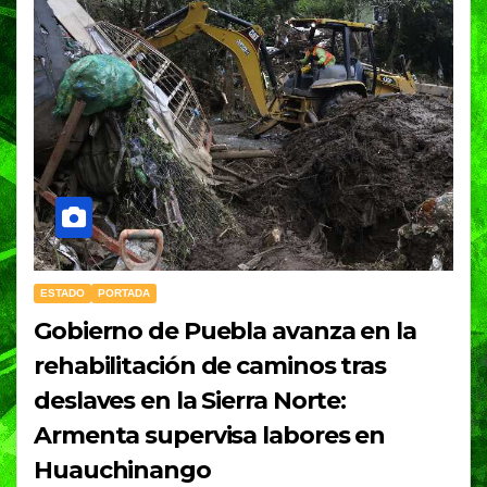
ESTADO
PORTADA
Gobierno de Puebla avanza en la
rehabilitación de caminos tras
deslaves en la Sierra Norte:
Armenta supervisa labores en
Huauchinango