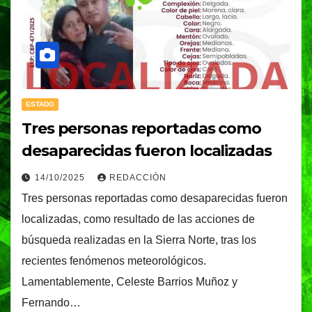
ESTADO
Tres personas reportadas como
desaparecidas fueron localizadas
14/10/2025
REDACCIÓN
Tres personas reportadas como desaparecidas fueron
localizadas, como resultado de las acciones de
búsqueda realizadas en la Sierra Norte, tras los
recientes fenómenos meteorológicos.
Lamentablemente, Celeste Barrios Muñoz y
Fernando…