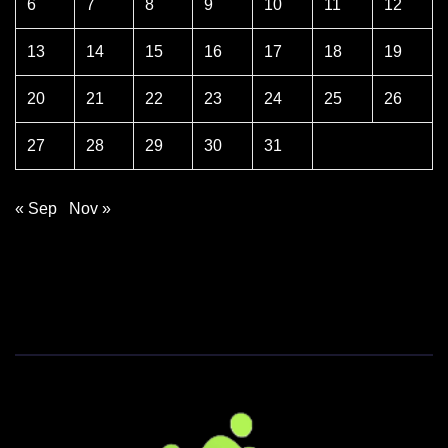
6
7
8
9
10
11
12
13
14
15
16
17
18
19
20
21
22
23
24
25
26
27
28
29
30
31
« Sep
Nov »