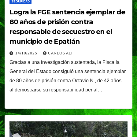
SEGURIDAD
Logra la FGE sentencia ejemplar de
80 años de prisión contra
responsable de secuestro en el
municipio de Epatlán
14/10/2025
CARLOS ALI
Gracias a una investigación sustentada, la Fiscalía
General del Estado consiguió una sentencia ejemplar
de 80 años de prisión contra Octavio N., de 42 años,
al demostrarse su responsabilidad penal…