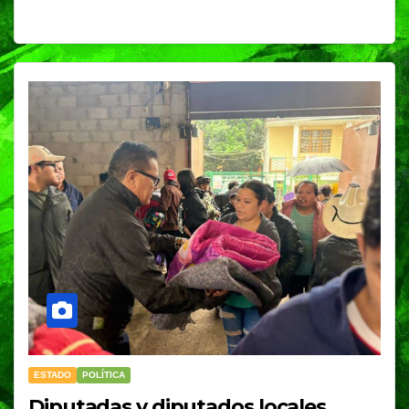
ESTADO
POLÍTICA
Diputadas y diputados locales