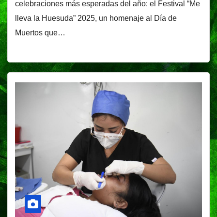
celebraciones más esperadas del año: el Festival “Me
lleva la Huesuda” 2025, un homenaje al Día de
Muertos que…