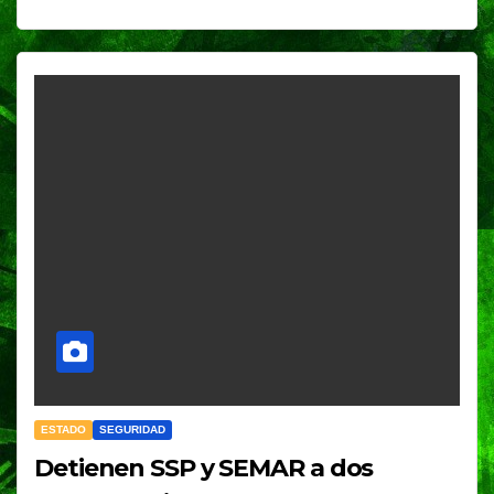
ESTADO
SEGURIDAD
Detienen SSP y SEMAR a dos