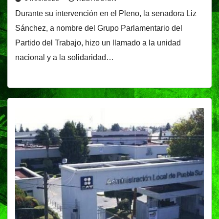
Durante su intervención en el Pleno, la senadora Liz
Sánchez, a nombre del Grupo Parlamentario del
Partido del Trabajo, hizo un llamado a la unidad
nacional y a la solidaridad…