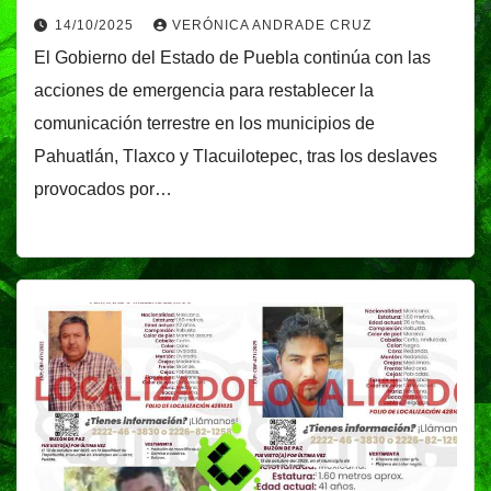
14/10/2025
VERÓNICA ANDRADE CRUZ
El Gobierno del Estado de Puebla continúa con las
acciones de emergencia para restablecer la
comunicación terrestre en los municipios de
Pahuatlán, Tlaxco y Tlacuilotepec, tras los deslaves
provocados por…