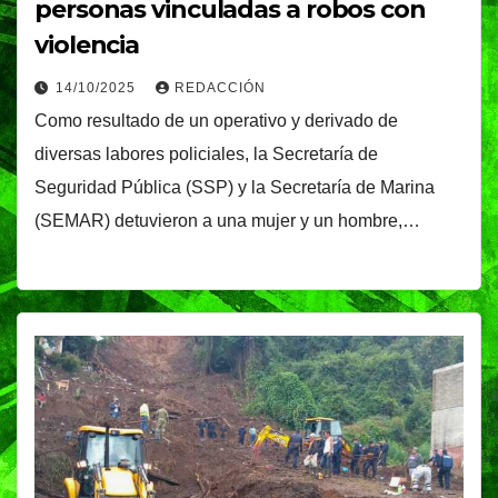
personas vinculadas a robos con
violencia
14/10/2025
REDACCIÓN
Como resultado de un operativo y derivado de
diversas labores policiales, la Secretaría de
Seguridad Pública (SSP) y la Secretaría de Marina
(SEMAR) detuvieron a una mujer y un hombre,…