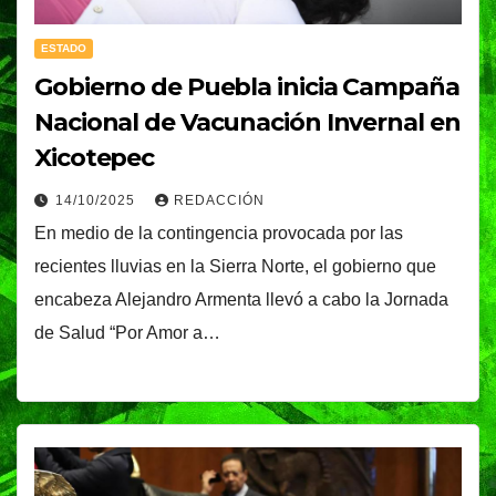
ESTADO
Gobierno de Puebla inicia Campaña
Nacional de Vacunación Invernal en
Xicotepec
14/10/2025
REDACCIÓN
En medio de la contingencia provocada por las
recientes lluvias en la Sierra Norte, el gobierno que
encabeza Alejandro Armenta llevó a cabo la Jornada
de Salud “Por Amor a…