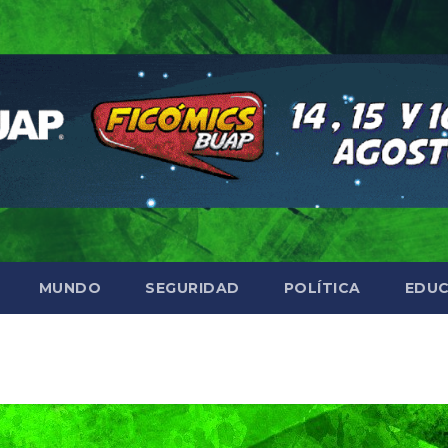
MUNDO
SEGURIDAD
POLÍTICA
EDUC