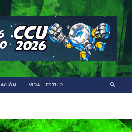
ACIÓN
VIDA │ ESTILO