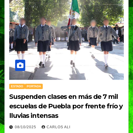
ESTADO
PORTADA
Suspenden clases en más de 7 mil
escuelas de Puebla por frente frío y
lluvias intensas
08/10/2025
CARLOS ALI