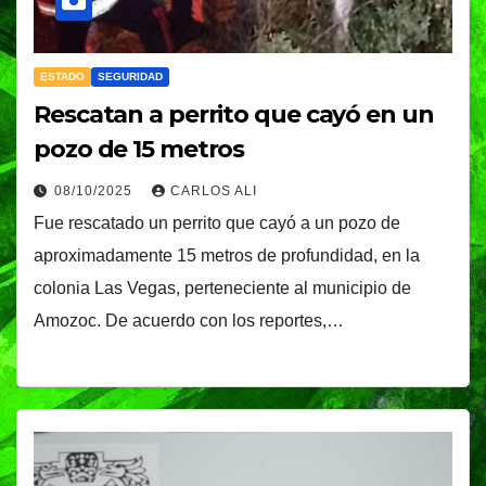
ESTADO
SEGURIDAD
Rescatan a perrito que cayó en un
pozo de 15 metros
08/10/2025
CARLOS ALI
Fue rescatado un perrito que cayó a un pozo de
aproximadamente 15 metros de profundidad, en la
colonia Las Vegas, perteneciente al municipio de
Amozoc. De acuerdo con los reportes,…