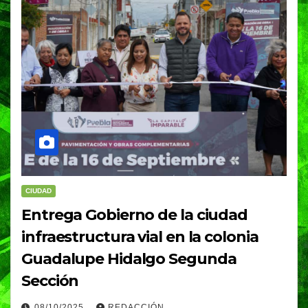
CIUDAD
Entrega Gobierno de la ciudad
infraestructura vial en la colonia
Guadalupe Hidalgo Segunda
Sección
08/10/2025
REDACCIÓN