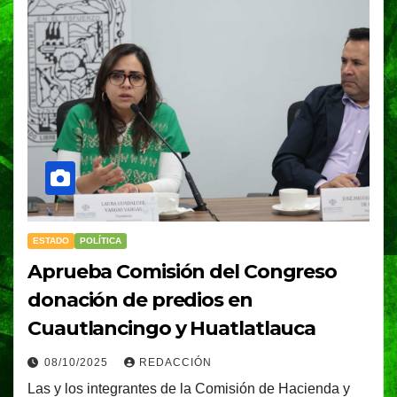
ESTADO
POLÍTICA
Aprueba Comisión del Congreso
donación de predios en
Cuautlancingo y Huatlatlauca
08/10/2025
REDACCIÓN
Las y los integrantes de la Comisión de Hacienda y