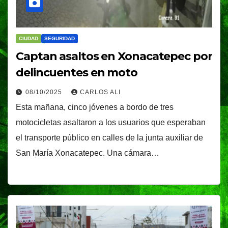
CIUDAD
SEGURIDAD
Captan asaltos en Xonacatepec por
delincuentes en moto
08/10/2025
CARLOS ALI
Esta mañana, cinco jóvenes a bordo de tres
motocicletas asaltaron a los usuarios que esperaban
el transporte público en calles de la junta auxiliar de
San María Xonacatepec. Una cámara…