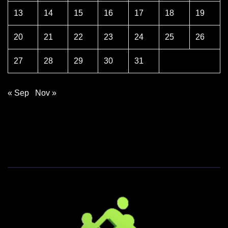
13
14
15
16
17
18
19
20
21
22
23
24
25
26
27
28
29
30
31
« Sep
Nov »