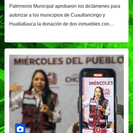
Patrimonio Municipal aprobaron los dictámenes para
autorizar a los municipios de Cuautlancingo y
Huatlatlauca la donación de dos inmuebles con…