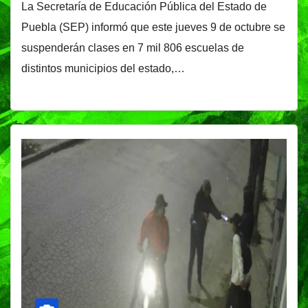
La Secretaría de Educación Pública del Estado de
Puebla (SEP) informó que este jueves 9 de octubre se
suspenderán clases en 7 mil 806 escuelas de
distintos municipios del estado,…