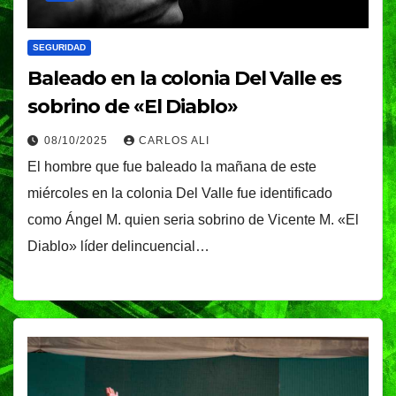
SEGURIDAD
Baleado en la colonia Del Valle es
sobrino de «El Diablo»
08/10/2025
CARLOS ALI
El hombre que fue baleado la mañana de este
miércoles en la colonia Del Valle fue identificado
como Ángel M. quien seria sobrino de Vicente M. «El
Diablo» líder delincuencial…