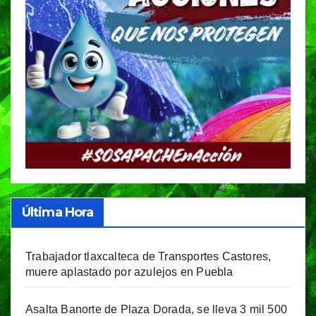
Última Hora
Trabajador tlaxcalteca de Transportes Castores,
muere aplastado por azulejos en Puebla
Asalta Banorte de Plaza Dorada, se lleva 3 mil 500