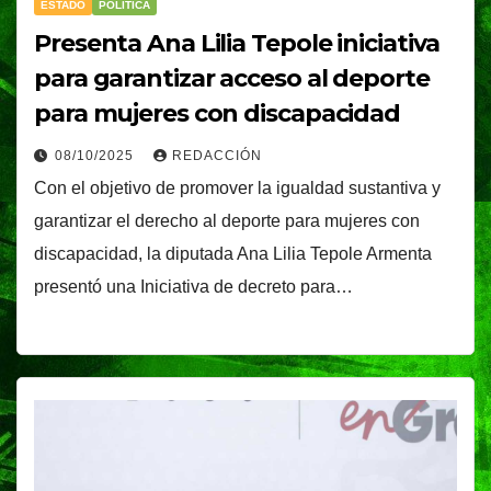
ESTADO
POLÍTICA
Presenta Ana Lilia Tepole iniciativa
para garantizar acceso al deporte
para mujeres con discapacidad
08/10/2025
REDACCIÓN
Con el objetivo de promover la igualdad sustantiva y
garantizar el derecho al deporte para mujeres con
discapacidad, la diputada Ana Lilia Tepole Armenta
presentó una Iniciativa de decreto para…