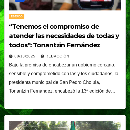
ESTADO
“Tenemos el compromiso de
atender las necesidades de todas y
todos”: Tonantzin Fernández
08/10/2025
REDACCIÓN
Bajo la premisa de encabezar un gobierno cercano,
sensible y comprometido con las y los ciudadanos, la
presidenta municipal de San Pedro Cholula,
Tonantzin Fernández, encabezó la 13ª edición de…