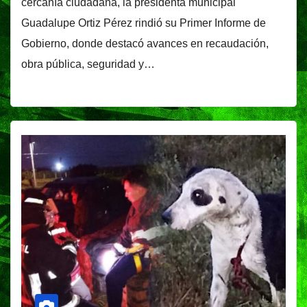
cercanía ciudadana, la presidenta municipal
Guadalupe Ortiz Pérez rindió su Primer Informe de
Gobierno, donde destacó avances en recaudación,
obra pública, seguridad y…