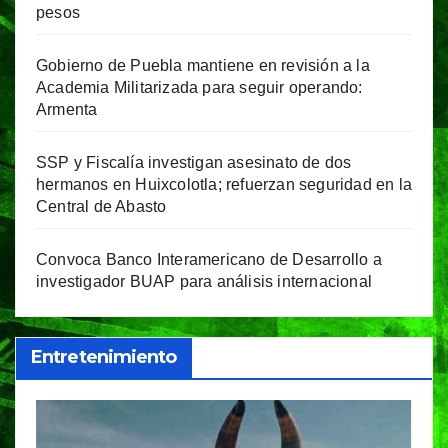
pesos
Gobierno de Puebla mantiene en revisión a la
Academia Militarizada para seguir operando:
Armenta
SSP y Fiscalía investigan asesinato de dos
hermanos en Huixcolotla; refuerzan seguridad en la
Central de Abasto
Convoca Banco Interamericano de Desarrollo a
investigador BUAP para análisis internacional
Entretenimiento