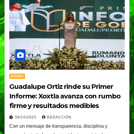
ESTADO
Guadalupe Ortiz rinde su Primer
Informe: Xoxtla avanza con rumbo
firme y resultados medibles
08/10/2025
REDACCIÓN
Con un mensaje de transparencia, disciplina y