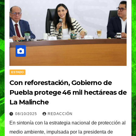
ESTADO
Con reforestación, Gobierno de
Puebla protege 46 mil hectáreas de
La Malinche
08/10/2025
REDACCIÓN
En sintonía con la estrategia nacional de protección al
medio ambiente, impulsada por la presidenta de