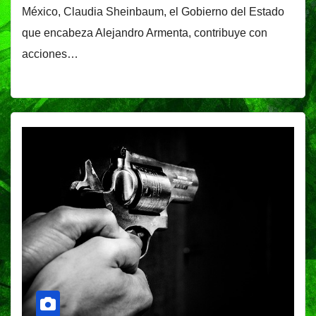
México, Claudia Sheinbaum, el Gobierno del Estado
que encabeza Alejandro Armenta, contribuye con
acciones…