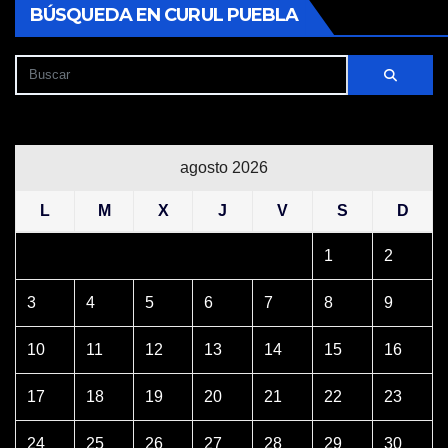
BÚSQUEDA EN CURUL PUEBLA
agosto 2026
L
M
X
J
V
S
D
1
2
3
4
5
6
7
8
9
10
11
12
13
14
15
16
17
18
19
20
21
22
23
24
25
26
27
28
29
30