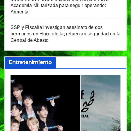
Academia Militarizada para seguir operando:
Armenta
SSP y Fiscalía investigan asesinato de dos
hermanos en Huixcolotla; refuerzan seguridad en la
Central de Abasto
Entretenimiento