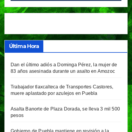
Última Hora
Dan el último adiós a Dominga Pérez, la mujer de
83 años asesinada durante un asalto en Amozoc
Trabajador tlaxcalteca de Transportes Castores,
muere aplastado por azulejos en Puebla
Asalta Banorte de Plaza Dorada, se lleva 3 mil 500
pesos
Gobierno de Puebla mantiene en revisión a la