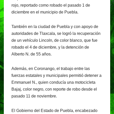
rojo, reportado como robado el pasado 1 de
diciembre en el municipio de Puebla.
También en la ciudad de Puebla y con apoyo de
autoridades de Tlaxcala, se logró la recuperación
de un vehículo Lincoln, de color blanco, que fue
robado el 4 de diciembre, y la detención de
Alberto N. de 55 años.
Además, en Coronango, el trabajo entre las
fuerzas estatales y municipales permitió detener a
Emmanuel N., quien conducía una motocicleta
Bajaj, color negro, con reporte de robo desde el
pasado 11 de noviembre.
El Gobierno del Estado de Puebla, encabezado