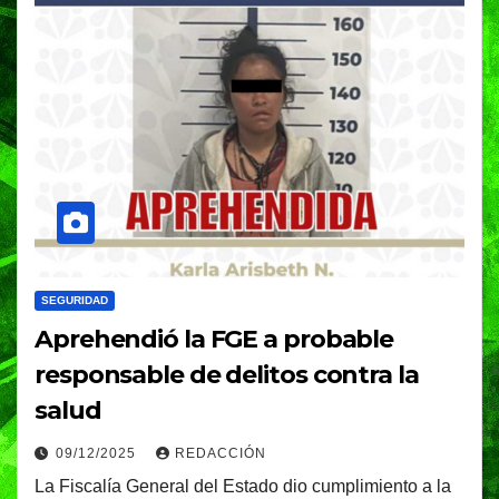
SEGURIDAD
Aprehendió la FGE a probable
responsable de delitos contra la
salud
09/12/2025
REDACCIÓN
La Fiscalía General del Estado dio cumplimiento a la