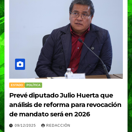
ESTADO
POLÍTICA
Prevé diputado Julio Huerta que
análisis de reforma para revocación
de mandato será en 2026
09/12/2025
REDACCIÓN