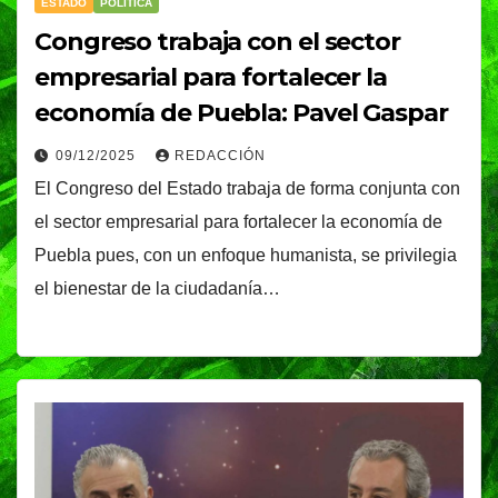
ESTADO
POLÍTICA
Congreso trabaja con el sector
empresarial para fortalecer la
economía de Puebla: Pavel Gaspar
09/12/2025
REDACCIÓN
El Congreso del Estado trabaja de forma conjunta con
el sector empresarial para fortalecer la economía de
Puebla pues, con un enfoque humanista, se privilegia
el bienestar de la ciudadanía…