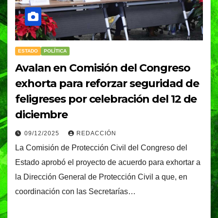
ESTADO
POLÍTICA
Avalan en Comisión del Congreso
exhorta para reforzar seguridad de
feligreses por celebración del 12 de
diciembre
09/12/2025
REDACCIÓN
La Comisión de Protección Civil del Congreso del
Estado aprobó el proyecto de acuerdo para exhortar a
la Dirección General de Protección Civil a que, en
coordinación con las Secretarías…