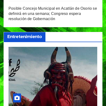
Posible Concejo Municipal en Acatlán de Osorio se
definirá en una semana; Congreso espera
resolución de Gobernación
Entretenimiento