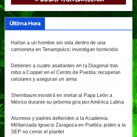
Última Hora
Hallan a un hombre sin vida dentro de una
camioneta en Tenampulco; investigan homicidio
Detienen a cuatro asaltantes en la Diagonal tras
robo a Coppel en el Centro de Puebla; recuperan
celulares y aseguran un arma
Sheinbaum insistirá en invitar al Papa León a
México durante su próxima gira por América Latina
Alumnos y padres defienden a la Academia
Militarizada Ignacio Zaragoza en Puebla; piden a la
SEP no cerrar el plantel