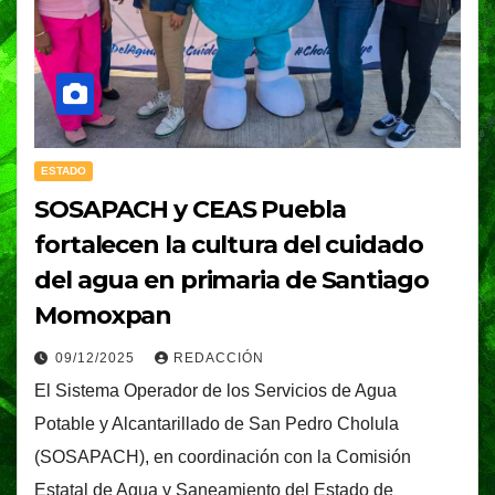
ESTADO
SOSAPACH y CEAS Puebla
fortalecen la cultura del cuidado
del agua en primaria de Santiago
Momoxpan
09/12/2025
REDACCIÓN
El Sistema Operador de los Servicios de Agua
Potable y Alcantarillado de San Pedro Cholula
(SOSAPACH), en coordinación con la Comisión
Estatal de Agua y Saneamiento del Estado de