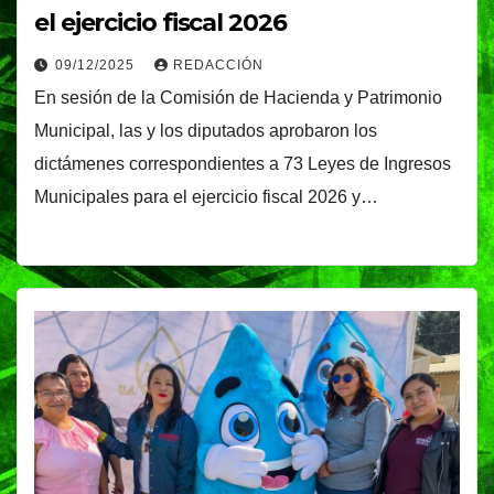
el ejercicio fiscal 2026
09/12/2025
REDACCIÓN
En sesión de la Comisión de Hacienda y Patrimonio
Municipal, las y los diputados aprobaron los
dictámenes correspondientes a 73 Leyes de Ingresos
Municipales para el ejercicio fiscal 2026 y…