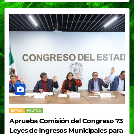
ESTADO
POLÍTICA
Aprueba Comisión del Congreso 73
Leyes de Ingresos Municipales para