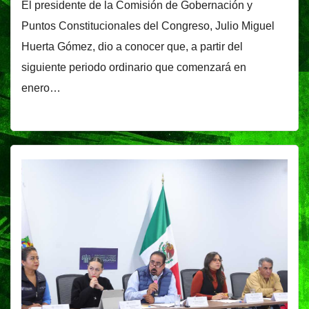
El presidente de la Comisión de Gobernación y
Puntos Constitucionales del Congreso, Julio Miguel
Huerta Gómez, dio a conocer que, a partir del
siguiente periodo ordinario que comenzará en
enero…