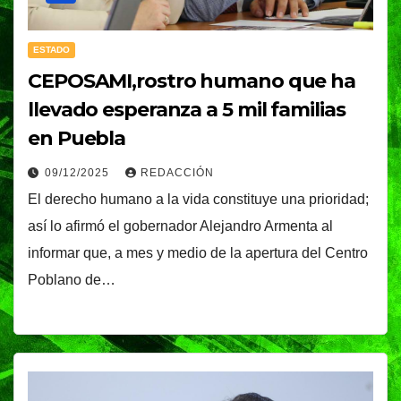
ESTADO
CEPOSAMI,rostro humano que ha
llevado esperanza a 5 mil familias
en Puebla
09/12/2025
REDACCIÓN
El derecho humano a la vida constituye una prioridad;
así lo afirmó el gobernador Alejandro Armenta al
informar que, a mes y medio de la apertura del Centro
Poblano de…