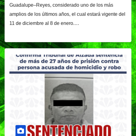
Guadalupe–Reyes, considerado uno de los más
amplios de los últimos años, el cual estará vigente del
11 de diciembre al 8 de enero.…