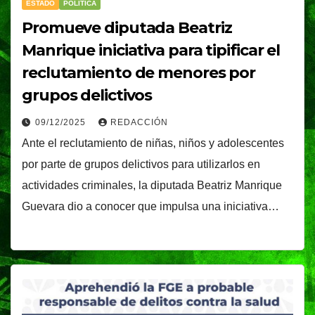
ESTADO
POLÍTICA
Promueve diputada Beatriz
Manrique iniciativa para tipificar el
reclutamiento de menores por
grupos delictivos
09/12/2025
REDACCIÓN
Ante el reclutamiento de niñas, niños y adolescentes
por parte de grupos delictivos para utilizarlos en
actividades criminales, la diputada Beatriz Manrique
Guevara dio a conocer que impulsa una iniciativa…