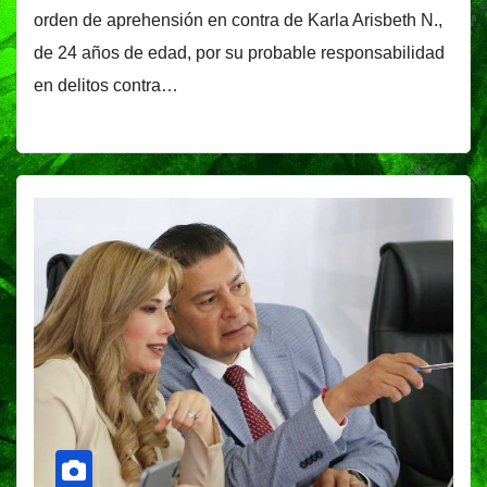
orden de aprehensión en contra de Karla Arisbeth N.,
de 24 años de edad, por su probable responsabilidad
en delitos contra…