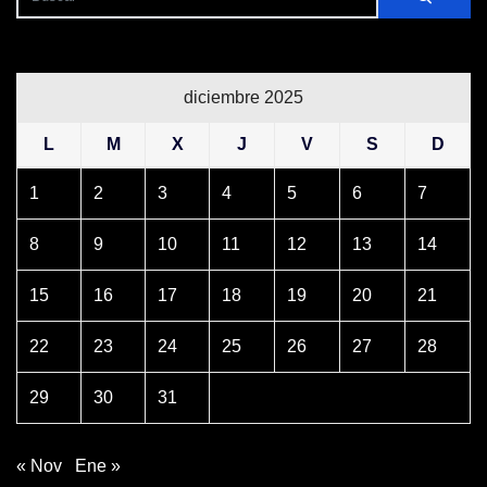
diciembre 2025
L
M
X
J
V
S
D
1
2
3
4
5
6
7
8
9
10
11
12
13
14
15
16
17
18
19
20
21
22
23
24
25
26
27
28
29
30
31
« Nov
Ene »