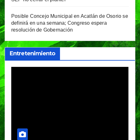
Posible Concejo Municipal en Acatlán de Osorio se
definirá en una semana; Congreso espera
resolución de Gobernación
Entretenimiento