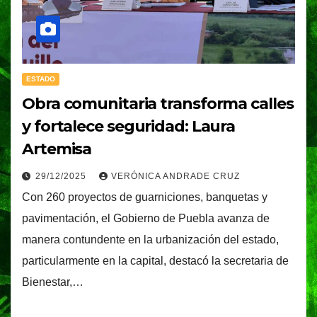
ESTADO
Obra comunitaria transforma calles
y fortalece seguridad: Laura
Artemisa
29/12/2025
VERÓNICA ANDRADE CRUZ
Con 260 proyectos de guarniciones, banquetas y
pavimentación, el Gobierno de Puebla avanza de
manera contundente en la urbanización del estado,
particularmente en la capital, destacó la secretaria de
Bienestar,…