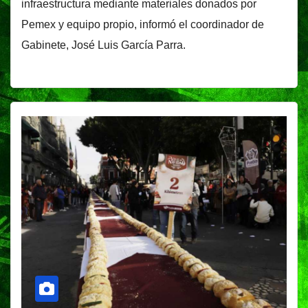
infraestructura mediante materiales donados por
Pemex y equipo propio, informó el coordinador de
Gabinete, José Luis García Parra.