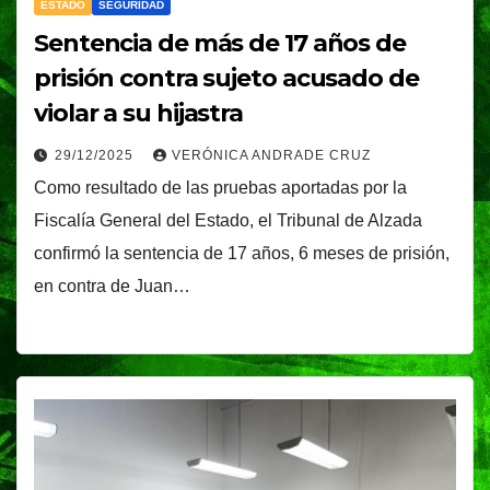
ESTADO
SEGURIDAD
Sentencia de más de 17 años de
prisión contra sujeto acusado de
violar a su hijastra
29/12/2025
VERÓNICA ANDRADE CRUZ
Como resultado de las pruebas aportadas por la
Fiscalía General del Estado, el Tribunal de Alzada
confirmó la sentencia de 17 años, 6 meses de prisión,
en contra de Juan…