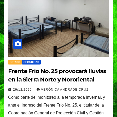
ESTADO
SEGURIDAD
Frente Frío No. 25 provocará lluvias
en la Sierra Norte y Nororiental
29/12/2025
VERÓNICA ANDRADE CRUZ
Como parte del monitoreo a la temporada invernal, y
ante el ingreso del Frente Frío No. 25, el titular de la
Coordinación General de Protección Civil y Gestión