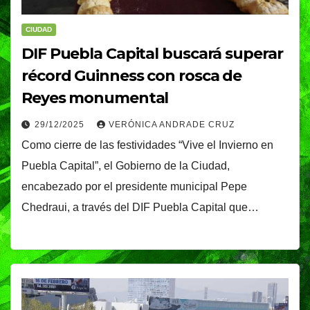
CIUDAD
DIF Puebla Capital buscará superar
récord Guinness con rosca de
Reyes monumental
29/12/2025
VERÓNICA ANDRADE CRUZ
Como cierre de las festividades “Vive el Invierno en
Puebla Capital”, el Gobierno de la Ciudad,
encabezado por el presidente municipal Pepe
Chedraui, a través del DIF Puebla Capital que…