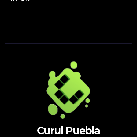
Curul Puebla