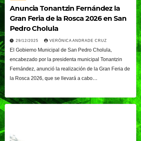
Anuncia Tonantzin Fernández la
Gran Feria de la Rosca 2026 en San
Pedro Cholula
29/12/2025
VERÓNICA ANDRADE CRUZ
El Gobierno Municipal de San Pedro Cholula,
encabezado por la presidenta municipal Tonantzin
Fernández, anunció la realización de la Gran Feria de
la Rosca 2026, que se llevará a cabo…