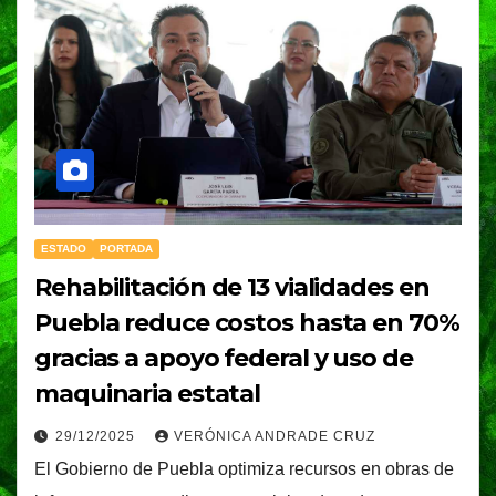
ESTADO
PORTADA
Rehabilitación de 13 vialidades en
Puebla reduce costos hasta en 70%
gracias a apoyo federal y uso de
maquinaria estatal
29/12/2025
VERÓNICA ANDRADE CRUZ
El Gobierno de Puebla optimiza recursos en obras de