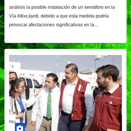
análisis la posible instalación de un semáforo en la
Vía Atlixcáyotl, debido a que esta medida podría
provocar afectaciones significativas en la…