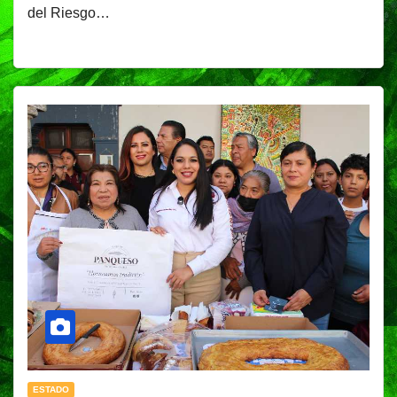
del Riesgo…
ESTADO