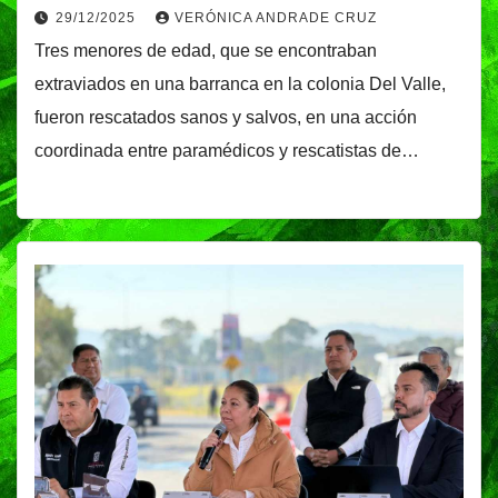
29/12/2025
VERÓNICA ANDRADE CRUZ
Tres menores de edad, que se encontraban
extraviados en una barranca en la colonia Del Valle,
fueron rescatados sanos y salvos, en una acción
coordinada entre paramédicos y rescatistas de…