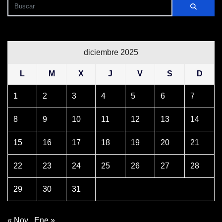
diciembre 2025
L
M
X
J
V
S
D
1
2
3
4
5
6
7
8
9
10
11
12
13
14
15
16
17
18
19
20
21
22
23
24
25
26
27
28
29
30
31
« Nov
Ene »