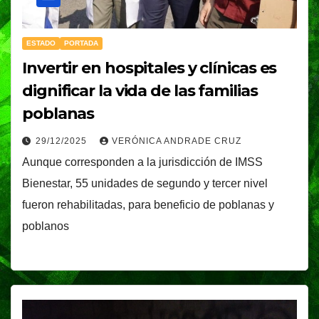
ESTADO
PORTADA
Invertir en hospitales y clínicas es
dignificar la vida de las familias
poblanas
29/12/2025
VERÓNICA ANDRADE CRUZ
Aunque corresponden a la jurisdicción de IMSS
Bienestar, 55 unidades de segundo y tercer nivel
fueron rehabilitadas, para beneficio de poblanas y
poblanos