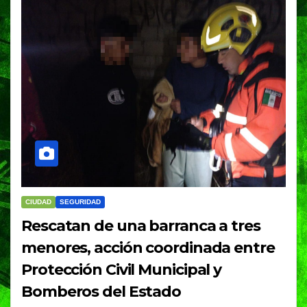
CIUDAD
SEGURIDAD
Rescatan de una barranca a tres
menores, acción coordinada entre
Protección Civil Municipal y
Bomberos del Estado