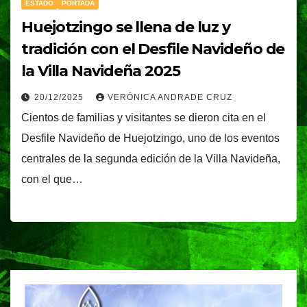
ESTADO
PORTADA
Huejotzingo se llena de luz y
tradición con el Desfile Navideño de
la Villa Navideña 2025
20/12/2025
VERÓNICA ANDRADE CRUZ
Cientos de familias y visitantes se dieron cita en el
Desfile Navideño de Huejotzingo, uno de los eventos
centrales de la segunda edición de la Villa Navideña,
con el que…