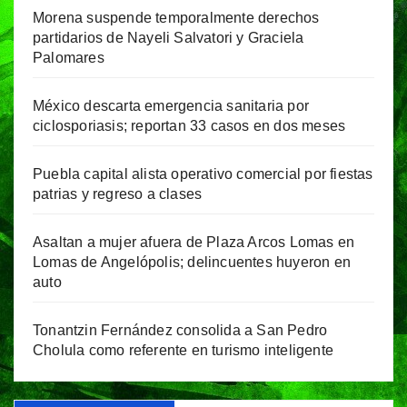
Morena suspende temporalmente derechos
partidarios de Nayeli Salvatori y Graciela
Palomares
México descarta emergencia sanitaria por
ciclosporiasis; reportan 33 casos en dos meses
Puebla capital alista operativo comercial por fiestas
patrias y regreso a clases
Asaltan a mujer afuera de Plaza Arcos Lomas en
Lomas de Angelópolis; delincuentes huyeron en
auto
Tonantzin Fernández consolida a San Pedro
Cholula como referente en turismo inteligente