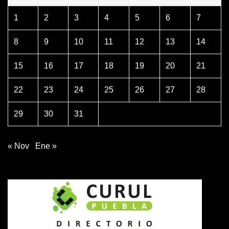
1
2
3
4
5
6
7
8
9
10
11
12
13
14
15
16
17
18
19
20
21
22
23
24
25
26
27
28
29
30
31
« Nov
Ene »