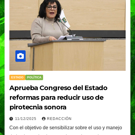
ESTADO
POLÍTICA
Aprueba Congreso del Estado
reformas para reducir uso de
pirotecnia sonora
11/12/2025
REDACCIÓN
Con el objetivo de sensibilizar sobre el uso y manejo