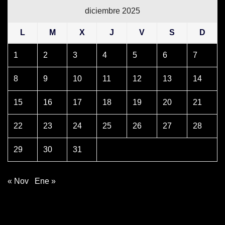
diciembre 2025
L
M
X
J
V
S
D
1
2
3
4
5
6
7
8
9
10
11
12
13
14
15
16
17
18
19
20
21
22
23
24
25
26
27
28
29
30
31
« Nov
Ene »