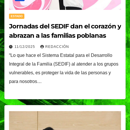
ESTADO
Jornadas del SEDIF dan el corazón y
abrazan a las familias poblanas
11/12/2025
REDACCIÓN
“Lo que hace el Sistema Estatal para el Desarrollo
Integral de la Familia (SEDIF) al atender a los grupos
vulnerables, es proteger la vida de las personas y
para nosotros…