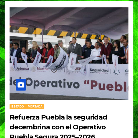
ESTADO
PORTADA
Refuerza Puebla la seguridad
decembrina con el Operativo
Puebla Segura 2025–2026