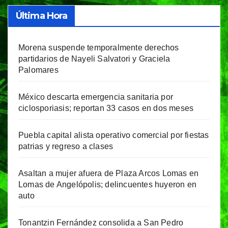
Última Hora
Morena suspende temporalmente derechos
partidarios de Nayeli Salvatori y Graciela
Palomares
México descarta emergencia sanitaria por
ciclosporiasis; reportan 33 casos en dos meses
Puebla capital alista operativo comercial por fiestas
patrias y regreso a clases
Asaltan a mujer afuera de Plaza Arcos Lomas en
Lomas de Angelópolis; delincuentes huyeron en
auto
Tonantzin Fernández consolida a San Pedro