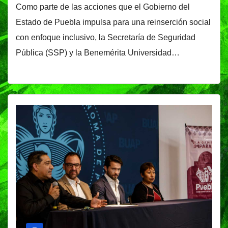
Como parte de las acciones que el Gobierno del
Estado de Puebla impulsa para una reinserción social
con enfoque inclusivo, la Secretaría de Seguridad
Pública (SSP) y la Benemérita Universidad…