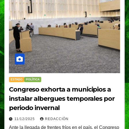
ESTADO
POLÍTICA
Congreso exhorta a municipios a
instalar albergues temporales por
periodo invernal
11/12/2025
REDACCIÓN
Ante la llegada de frentes fríos en el país, el Congreso