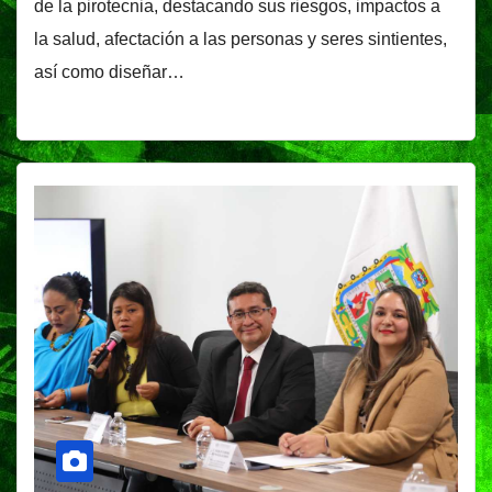
de la pirotecnia, destacando sus riesgos, impactos a
la salud, afectación a las personas y seres sintientes,
así como diseñar…