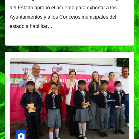
del Estado aprobó el acuerdo para exhortar a los
Ayuntamientos y a los Concejos municipales del
estado a habilitar…