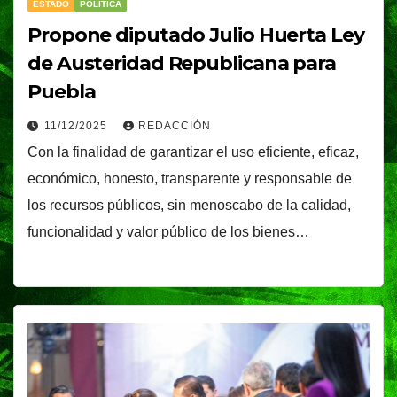
ESTADO
POLÍTICA
Propone diputado Julio Huerta Ley
de Austeridad Republicana para
Puebla
11/12/2025
REDACCIÓN
Con la finalidad de garantizar el uso eficiente, eficaz,
económico, honesto, transparente y responsable de
los recursos públicos, sin menoscabo de la calidad,
funcionalidad y valor público de los bienes…