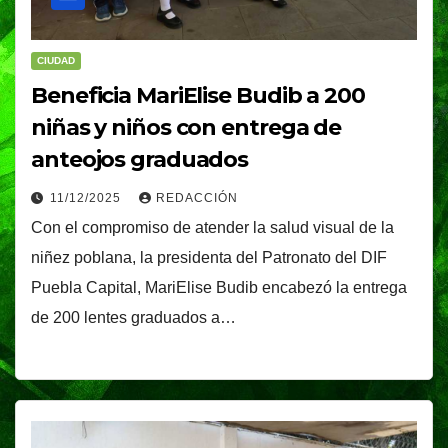
CIUDAD
Beneficia MariElise Budib a 200
niñas y niños con entrega de
anteojos graduados
11/12/2025
REDACCIÓN
Con el compromiso de atender la salud visual de la
niñez poblana, la presidenta del Patronato del DIF
Puebla Capital, MariElise Budib encabezó la entrega
de 200 lentes graduados a…