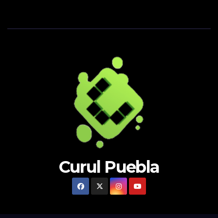
Curul Puebla