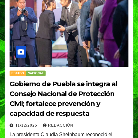
ESTADO
NACIONAL
Gobierno de Puebla se integra al
Consejo Nacional de Protección
Civil; fortalece prevención y
capacidad de respuesta
11/12/2025
REDACCIÓN
La presidenta Claudia Sheinbaum reconoció el