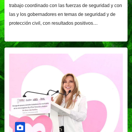
trabajo coordinado con las fuerzas de seguridad y con
las y los gobernadores en temas de seguridad y de
protección civil, con resultados positivos…