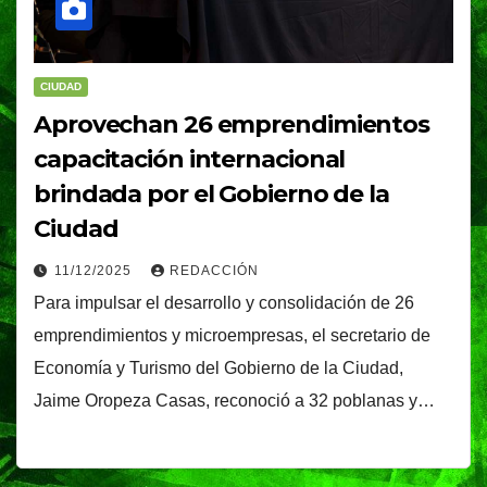
CIUDAD
Aprovechan 26 emprendimientos
capacitación internacional
brindada por el Gobierno de la
Ciudad
11/12/2025
REDACCIÓN
Para impulsar el desarrollo y consolidación de 26
emprendimientos y microempresas, el secretario de
Economía y Turismo del Gobierno de la Ciudad,
Jaime Oropeza Casas, reconoció a 32 poblanas y…