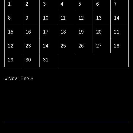
1
2
3
4
5
6
7
8
9
10
11
12
13
14
15
16
17
18
19
20
21
22
23
24
25
26
27
28
29
30
31
« Nov
Ene »