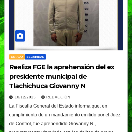
ESTADO
SEGURIDAD
Realiza FGE la aprehensión del ex
presidente municipal de
Tlachichuca Giovanny N
10/12/2025
REDACCIÓN
La Fiscalía General del Estado informa que, en
cumplimiento de un mandamiento emitido por el Juez
de Control, fue aprehendido Giovanny N.,