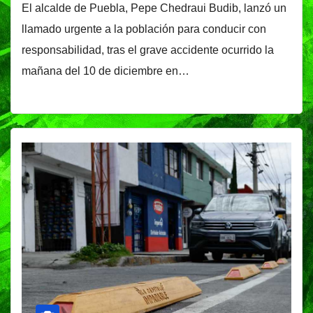
El alcalde de Puebla, Pepe Chedraui Budib, lanzó un
llamado urgente a la población para conducir con
responsabilidad, tras el grave accidente ocurrido la
mañana del 10 de diciembre en…