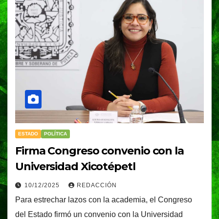
ESTADO
POLÍTICA
Firma Congreso convenio con la
Universidad Xicotépetl
10/12/2025
REDACCIÓN
Para estrechar lazos con la academia, el Congreso
del Estado firmó un convenio con la Universidad