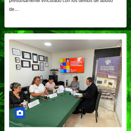
presuntamente vinculado con los delitos de abuso
de…