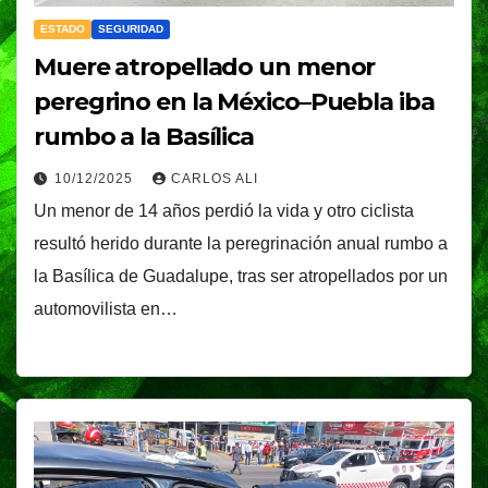
ESTADO
SEGURIDAD
Muere atropellado un menor
peregrino en la México–Puebla iba
rumbo a la Basílica
10/12/2025
CARLOS ALI
Un menor de 14 años perdió la vida y otro ciclista
resultó herido durante la peregrinación anual rumbo a
la Basílica de Guadalupe, tras ser atropellados por un
automovilista en…