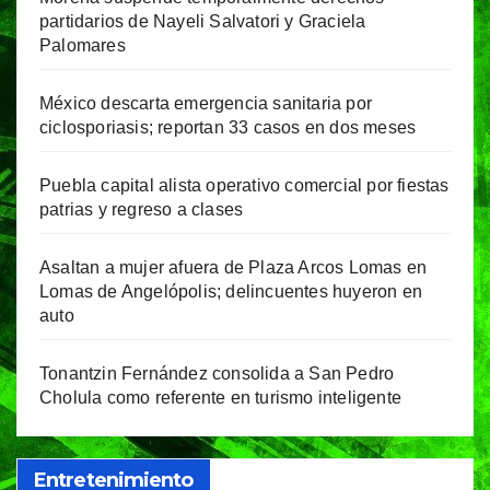
partidarios de Nayeli Salvatori y Graciela
Palomares
México descarta emergencia sanitaria por
ciclosporiasis; reportan 33 casos en dos meses
Puebla capital alista operativo comercial por fiestas
patrias y regreso a clases
Asaltan a mujer afuera de Plaza Arcos Lomas en
Lomas de Angelópolis; delincuentes huyeron en
auto
Tonantzin Fernández consolida a San Pedro
Cholula como referente en turismo inteligente
Entretenimiento