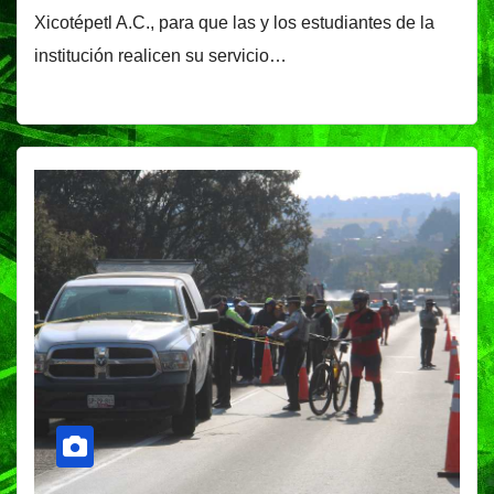
Xicotépetl A.C., para que las y los estudiantes de la
institución realicen su servicio…