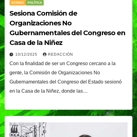
ESTADO
POLÍTICA
Sesiona Comisión de
Organizaciones No
Gubernamentales del Congreso en
Casa de la Niñez
10/12/2025
REDACCIÓN
Con la finalidad de ser un Congreso cercano a la
gente, la Comisión de Organizaciones No
Gubernamentales del Congreso del Estado sesionó
en la Casa de la Niñez, donde las…