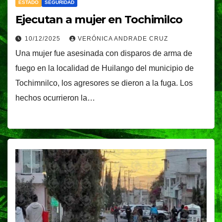
ESTADO
SEGURIDAD
Ejecutan a mujer en Tochimilco
10/12/2025
VERÓNICA ANDRADE CRUZ
Una mujer fue asesinada con disparos de arma de
fuego en la localidad de Huilango del municipio de
Tochimnilco, los agresores se dieron a la fuga. Los
hechos ocurrieron la…