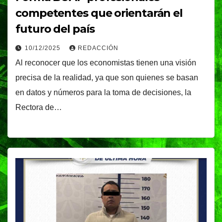
competentes que orientarán el
futuro del país
10/12/2025
REDACCIÓN
Al reconocer que los economistas tienen una visión
precisa de la realidad, ya que son quienes se basan
en datos y números para la toma de decisiones, la
Rectora de…