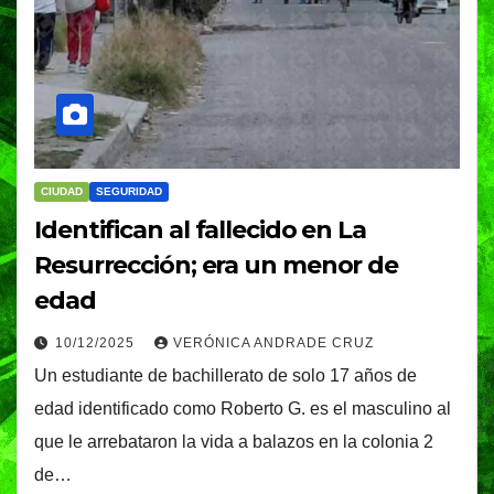
CIUDAD
SEGURIDAD
Identifican al fallecido en La
Resurrección; era un menor de
edad
10/12/2025
VERÓNICA ANDRADE CRUZ
Un estudiante de bachillerato de solo 17 años de
edad identificado como Roberto G. es el masculino al
que le arrebataron la vida a balazos en la colonia 2
de…