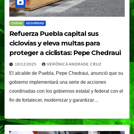
CIUDAD
SEGURIDAD
Refuerza Puebla capital sus
ciclovías y eleva multas para
proteger a ciclistas: Pepe Chedraui
10/12/2025
VERÓNICA ANDRADE CRUZ
El alcalde de Puebla, Pepe Chedraui, anunció que su
gobierno implementará una serie de acciones
coordinadas con los gobiernos estatal y federal con el
fin de fortalecer, modernizar y garantizar…