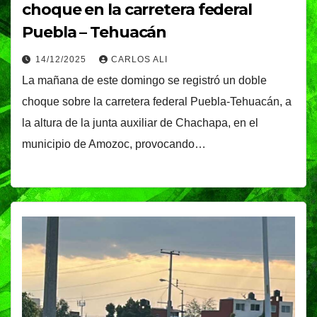
choque en la carretera federal
Puebla – Tehuacán
14/12/2025
CARLOS ALI
La mañana de este domingo se registró un doble
choque sobre la carretera federal Puebla-Tehuacán, a
la altura de la junta auxiliar de Chachapa, en el
municipio de Amozoc, provocando…