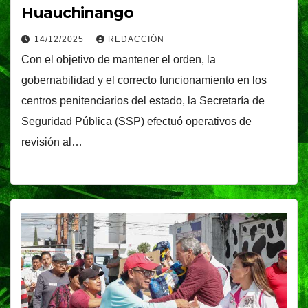
Huauchinango
14/12/2025
REDACCIÓN
Con el objetivo de mantener el orden, la
gobernabilidad y el correcto funcionamiento en los
centros penitenciarios del estado, la Secretaría de
Seguridad Pública (SSP) efectuó operativos de
revisión al…