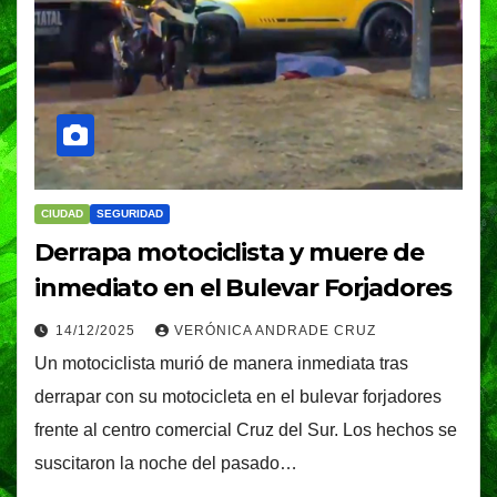
CIUDAD
SEGURIDAD
Derrapa motociclista y muere de
inmediato en el Bulevar Forjadores
14/12/2025
VERÓNICA ANDRADE CRUZ
Un motociclista murió de manera inmediata tras
derrapar con su motocicleta en el bulevar forjadores
frente al centro comercial Cruz del Sur. Los hechos se
suscitaron la noche del pasado…