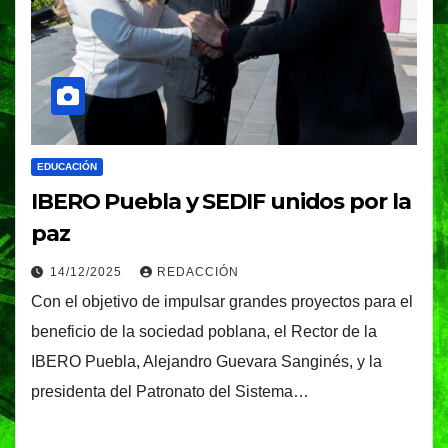
EDUCACIÓN
IBERO Puebla y SEDIF unidos por la
paz
14/12/2025
REDACCIÓN
Con el objetivo de impulsar grandes proyectos para el
beneficio de la sociedad poblana, el Rector de la
IBERO Puebla, Alejandro Guevara Sanginés, y la
presidenta del Patronato del Sistema…