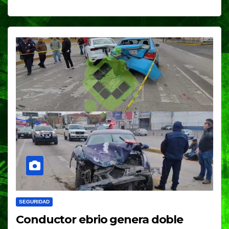
SEGURIDAD
Conductor ebrio genera doble