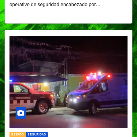
operativo de seguridad encabezado por…
ESTADO
SEGURIDAD