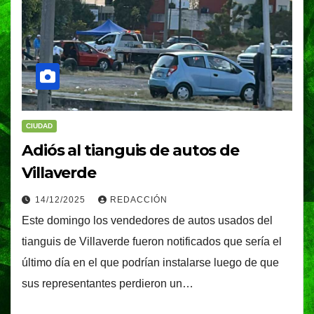
CIUDAD
Adiós al tianguis de autos de
Villaverde
14/12/2025
REDACCIÓN
Este domingo los vendedores de autos usados del
tianguis de Villaverde fueron notificados que sería el
último día en el que podrían instalarse luego de que
sus representantes perdieron un…