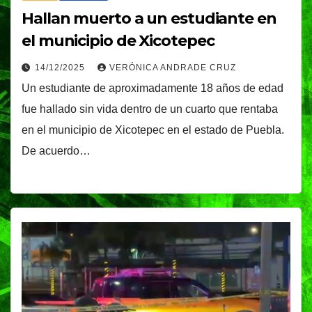
Hallan muerto a un estudiante en
el municipio de Xicotepec
14/12/2025
VERÓNICA ANDRADE CRUZ
Un estudiante de aproximadamente 18 años de edad
fue hallado sin vida dentro de un cuarto que rentaba
en el municipio de Xicotepec en el estado de Puebla.
De acuerdo…