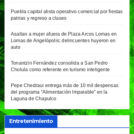
Puebla capital alista operativo comercial por fiestas
patrias y regreso a clases
Asaltan a mujer afuera de Plaza Arcos Lomas en
Lomas de Angelópolis; delincuentes huyeron en
auto
Tonantzin Fernández consolida a San Pedro
Cholula como referente en turismo inteligente
Pepe Chedraui entrega más de 10 mil despensas
del programa “Alimentación Imparable” en la
Laguna de Chapulco
Entretenimiento