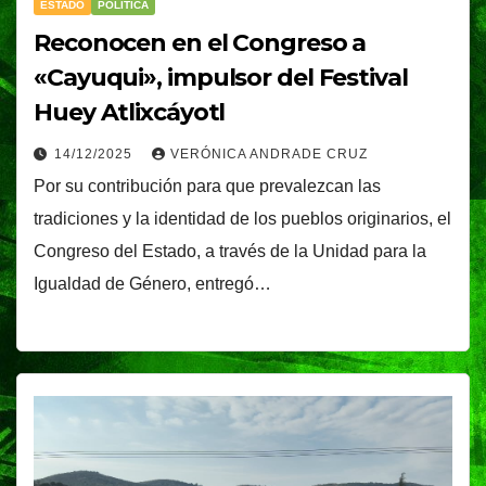
ESTADO
POLÍTICA
Reconocen en el Congreso a
«Cayuqui», impulsor del Festival
Huey Atlixcáyotl
14/12/2025
VERÓNICA ANDRADE CRUZ
Por su contribución para que prevalezcan las
tradiciones y la identidad de los pueblos originarios, el
Congreso del Estado, a través de la Unidad para la
Igualdad de Género, entregó…