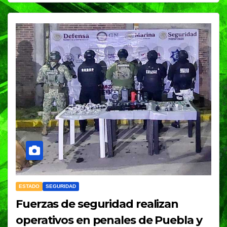
ESTADO
SEGURIDAD
Fuerzas de seguridad realizan
operativos en penales de Puebla y