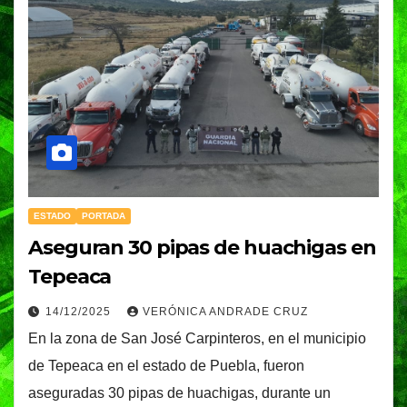
ESTADO
PORTADA
Aseguran 30 pipas de huachigas en
Tepeaca
14/12/2025
VERÓNICA ANDRADE CRUZ
En la zona de San José Carpinteros, en el municipio
de Tepeaca en el estado de Puebla, fueron
aseguradas 30 pipas de huachigas, durante un