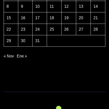
8
9
10
11
12
13
14
15
16
17
18
19
20
21
22
23
24
25
26
27
28
29
30
31
« Nov
Ene »