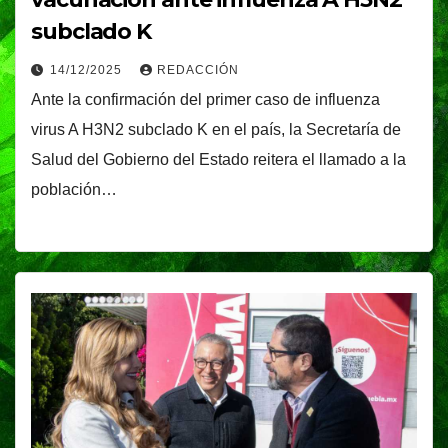
subclado K
14/12/2025
REDACCIÓN
Ante la confirmación del primer caso de influenza
virus A H3N2 subclado K en el país, la Secretaría de
Salud del Gobierno del Estado reitera el llamado a la
población…