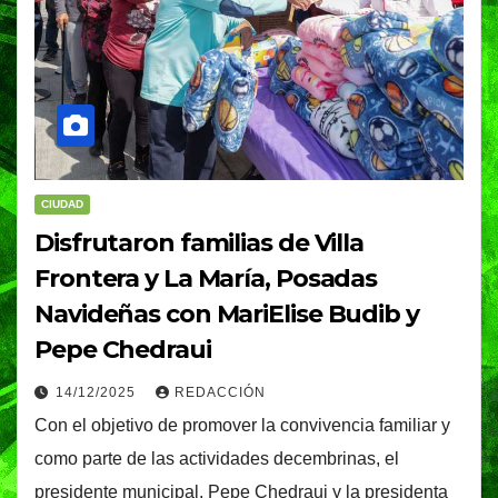
CIUDAD
Disfrutaron familias de Villa
Frontera y La María, Posadas
Navideñas con MariElise Budib y
Pepe Chedraui
14/12/2025
REDACCIÓN
Con el objetivo de promover la convivencia familiar y
como parte de las actividades decembrinas, el
presidente municipal, Pepe Chedraui y la presidenta